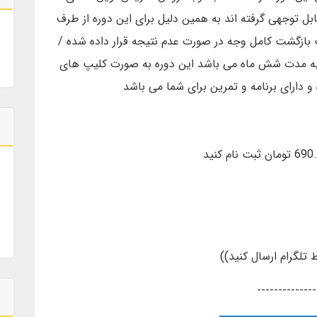
بل توجهی گرفته اند به همین دلیل برای این دوره از طرف
 بازگشت کامل وجه در صورت عدم نتیجه قرار داده شده /
و به مدت شش ماه می باشد این دوره به صورت کلیپ های
و دارای برنامه و تمرین برای شما می باشد
--------------