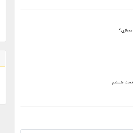
 مجازی؟
مت هستیم