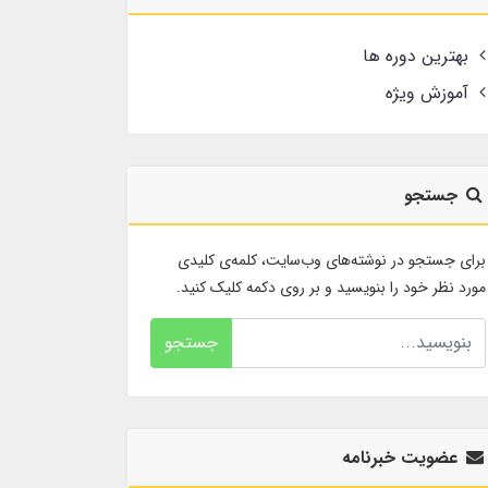
بهترین دوره ها
آموزش ویژه
جستجو
برای جستجو در نوشته‌های وب‌سایت، کلمه‌ی کلیدی
مورد نظر خود را بنویسید و بر روی دکمه کلیک کنید.
جستجو
عضویت خبرنامه