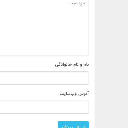
نام و نام خانوادگی
آدرس وب‌سایت
ارسال دیدگاه