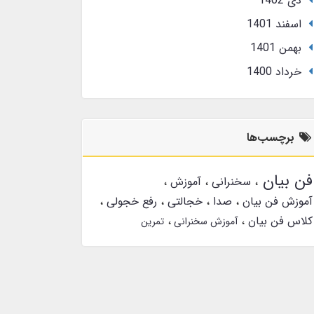
دی 1402
اسفند 1401
بهمن 1401
خرداد 1400
برچسب‌ها
فن بیان
سخنرانی
آموزش
آموزش فن بیان
صدا
خجالتی
رفع خجولی
کلاس فن بیان
آموزش سخنرانی
تمرین