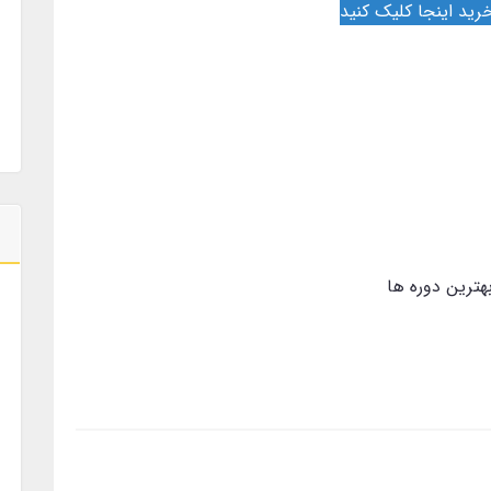
رید اینجا کلیک کنید
هترین دوره ها