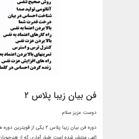
فن بیان زیبا پلاس ۲
دوست عزیز سلام
دوره فن بیان زیبا پلاس ۲ یک
الهی منتشر شده است طبق آماری که از هنرجویان