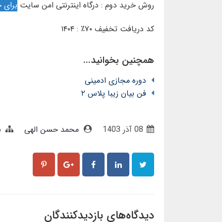
روش خرید دوم : درگاه اینترنتی امن سایت
برای خ
کد دریافت تخفیف ۷۰٪ : ۱۴۰۴
همچنین بخوانید...
دوره مجازی ادمینی
فن بیان زیبا پلاس ۲
08 آذر 1403
محمد حسن الهی
ب
دیدگاه‌های بازدیدکنندگان