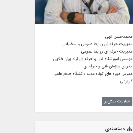
محمدحسن الهی
مدیریت حرفه ای روابط عمومی و سخنرانی
مدیریت حرفه ای روابط عمومی
موسس آموزشگاه فنی و حرفه ای آزاد بیان طلایی
مدرس سازمان فنی و حرفه ای
مدرس دوره های کوتاه مدت دانشگاه جامع علمی
کاربردی
اطلاعات بیش‌تر
دسته‌بندی