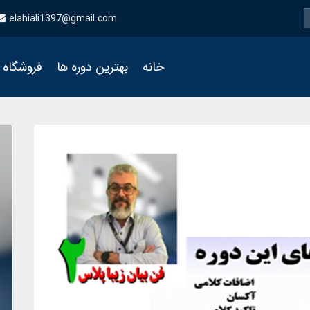
elahiali1397@gmail.com
خانه
بهترین دوره ها
فروشگاه ا