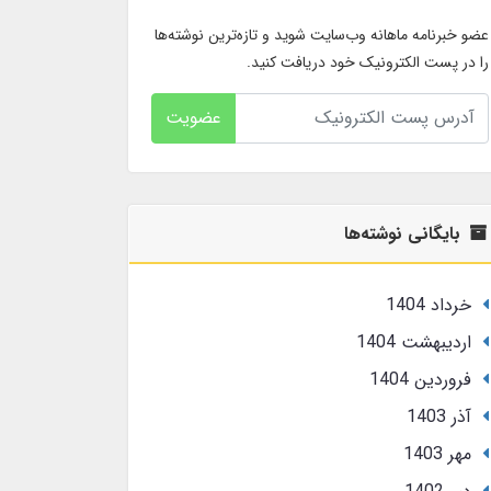
عضو خبرنامه ماهانه وب‌سایت شوید و تازه‌ترین نوشته‌ها
را در پست الکترونیک خود دریافت کنید.
عضویت
بایگانی نوشته‌ها
خرداد 1404
ارديبهشت 1404
فروردین 1404
آذر 1403
مهر 1403