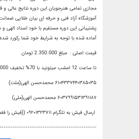
مجازی تمامی هنرجویان این دوره نتایج عالی و قا
آموزشگاه آزاد فنی و حرفه ای بیان طلایی ضمانت
پشتیبانی این دوره مستقیم با خود استاد الهی 
آماده شده با توجه به شرایط خود شما رکورد شده 
قیمت اصلی : مبلغ 2.350.000 تومان
تا ساعت 12 امشب میتونید با 70% تخفیف 690.000 تومان ثبت نام کنید
۶۱۰۴۳۳۷۴۴۰۳۸۵۰۳۵ محمدحسن الهی(ملت)
۶۰۳۷۹۹۱۵۳۱۳۹۱۱۸۷ محمدحسن الهی(ملی)
ارسال فیش به تلگرام ۰۹۲۰۱۳۲۳۷۱۱ ((فیش را فقط تلگرام ارسال کنید))
----------------------------------------------------