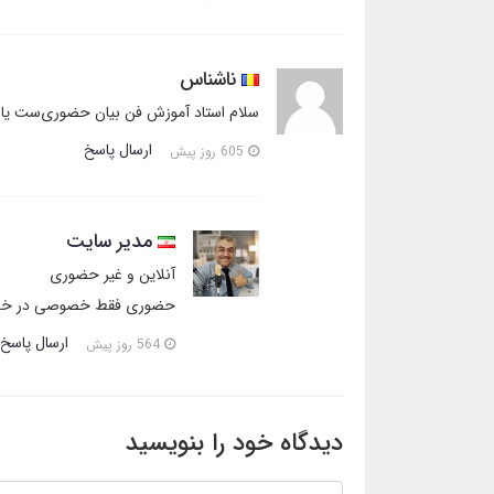
ناشناس
سلام استاد آموزش فن بیان حضوری‌ست یا
ارسال پاسخ
605 روز پیش
مدیر سایت
آنلاین و غیر حضوری
حضوری فقط خصوصی در خد
ارسال پاسخ
564 روز پیش
دیدگاه خود را بنویسید