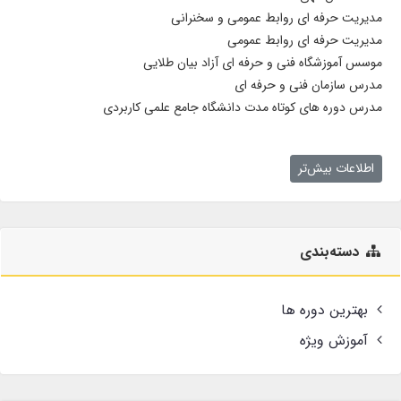
مدیریت حرفه ای روابط عمومی و سخنرانی
مدیریت حرفه ای روابط عمومی
موسس آموزشگاه فنی و حرفه ای آزاد بیان طلایی
مدرس سازمان فنی و حرفه ای
مدرس دوره های کوتاه مدت دانشگاه جامع علمی کاربردی
اطلاعات بیش‌تر
دسته‌بندی
بهترین دوره ها
آموزش ویژه