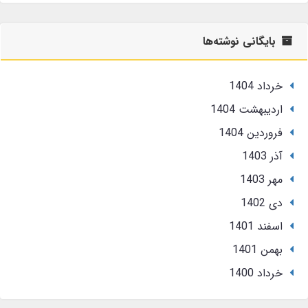
بایگانی نوشته‌ها
خرداد 1404
ارديبهشت 1404
فروردین 1404
آذر 1403
مهر 1403
دی 1402
اسفند 1401
بهمن 1401
خرداد 1400