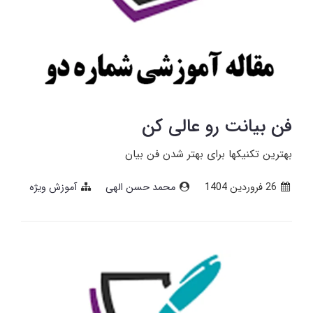
فن بیانت رو عالی کن
بهترین تکنیکها برای بهتر شدن فن بیان
26 فروردین 1404
محمد حسن الهی
آموزش ویژه