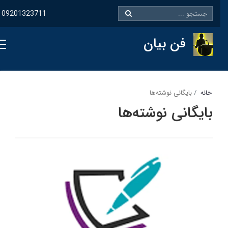
09201323711
فن بیان
خانه
بایگانی نوشته‌ها
بایگانی نوشته‌ها