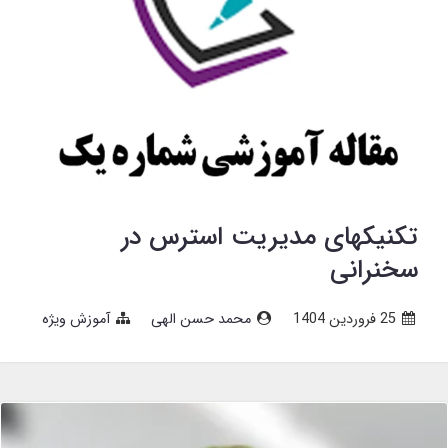
تکنیکهای مدیریت استرس در
سخنرانی
25 فروردین 1404
محمد حسن الهی
آموزش ویژه