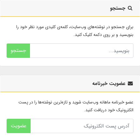
جستجو
برای جستجو در نوشته‌های وب‌سایت، کلمه‌ی کلیدی مورد نظر خود را
بنویسید و بر روی دکمه کلیک کنید.
جستجو
عضویت خبرنامه
عضو خبرنامه ماهانه وب‌سایت شوید و تازه‌ترین نوشته‌ها را در پست
الکترونیک خود دریافت کنید.
عضویت